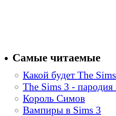
Самые читаемые
Какой будет The Sims
The Sims 3 - пародия
Король Симов
Вампиры в Sims 3