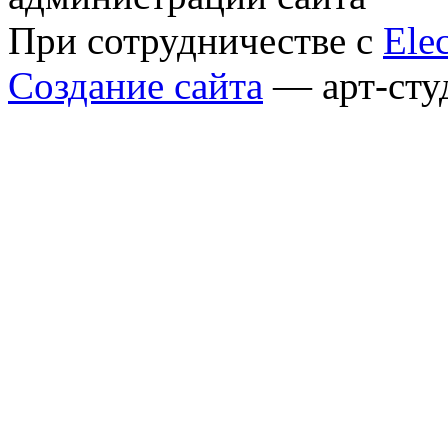
При сотрудничестве с
Elec
Создание сайта
— арт-сту