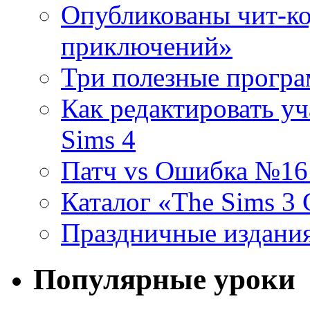
Опубликованы чит-ко
приключений»
Три полезные програ
Как редактировать уч
Sims 4
Патч vs Ошибка №16 (
Каталог «The Sims 3
Праздничные издания
Популярные уроки