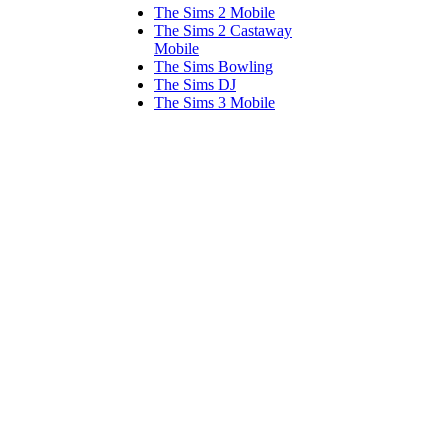
The Sims 2 Mobile
The Sims 2 Castaway
Mobile
The Sims Bowling
The Sims DJ
The Sims 3 Mobile