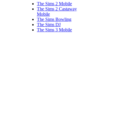
The Sims 2 Mobile
The Sims 2 Castaway
Mobile
The Sims Bowling
The Sims DJ
The Sims 3 Mobile