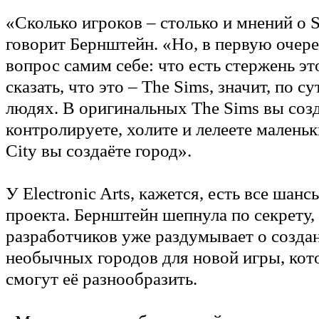
«Сколько игроков – столько и мнений о Si
говорит Бернштейн. «Но, в первую очере
вопрос самим себе: что есть стержень э
сказать, что это – The Sims, значит, по су
людях. В оригинальных The Sims вы созд
контролируете, холите и лелеете маленьк
City вы создаёте город».
У Electronic Arts, кажется, есть все шанс
проекта. Бернштейн шепнула по секрету,
разработчиков уже раздумывает о созда
необычных городов для новой игры, кот
смогут её разнообразить.