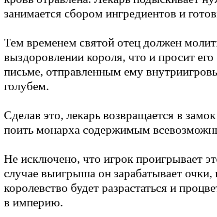
занимается сбором ингредиентов и готов
Тем временем святой отец должен молит
выздоровлении короля, что и просит его 
письме, отправленным ему внутриигро
голубем.
Сделав это, лекарь возвращается в замо
поить монарха содержимым всевозможн
Не исключено, что игрок проигрывает это
случае выигрыша он зарабатывает очки, 
королевство будет разрастаться и процве
в империю.