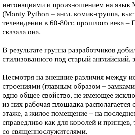
интонациями и произношением на язык 
(Monty Python – англ. комик-группа, вы
телевидении в 60-80гг. прошлого века – П
сказала она.
В результате группа разработчиков доби
стилизованного под старый английский, 
Несмотря на внешние различия между и
строениями (главным образом – замками)
одно общее свойство, не имеющее исклю
из них рабочая площадка располагается 
этаже, а жилое помещение – на последне
справедливо как для королей и принцев, 
со священнослужителями.