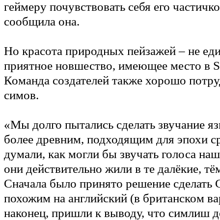
геймеру почувствовать себя его частичко
сообщила она.
Но красота природных пейзажей – не ед
приятное новшество, имеющее место в S
Команда создателей также хорошо потру
симов.
«Мы долго пытались сделать звучание 
более древним, подходящим для эпохи с
думали, как могли бы звучать голоса наш
они действительно жили в те далёкие, тё
Сначала было принято решение сделать
похожим на английский (в британском ва
наконец, пришли к выводу, что симлиш 