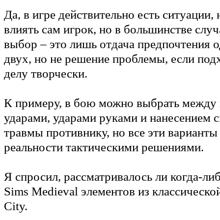
Да, в игре действительно есть ситуации,
влиять сам игрок, но в большинстве слу
выбор – это лишь отдача предпочтения 
двух, но не решение проблемы, если по
делу творчески.
К примеру, в бою можно выбрать между
ударами, ударами руками и нанесением 
травмы противнику, но все эти варианты
реальности тактическими решениями.
Я спросил, рассматривалось ли когда-ли
Sims Medieval элементов из классическо
City.