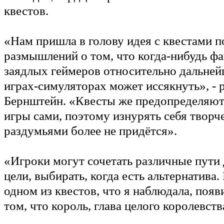
квестов.
«Нам пришла в голову идея с квестами п
размышлений о том, что когда-нибудь ф
заядлых геймеров относительно дальней
играх-симуляторах может иссякнуть», - 
Бернштейн. «Квесты же предопределяют
игры сами, поэтому изнурять себя твор
раздумьями более не придётся».
«Игроки могут сочетать различные пути
цели, выбирать, когда есть альтернатива.
одном из квестов, что я наблюдала, поя
том, что король, глава целого королевств