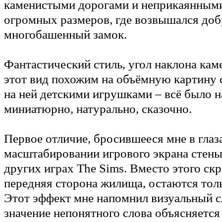
каменистыми дорогами и неприкаянным
огромных размеров, где возвышался до
многобашенный замок.
Фантастический стиль, угол наклона кам
этот вид похожим на объёмную картину
на ней детскими игрушками – всё было н
миниатюрно, натурально, сказочно.
Первое отличие, бросившееся мне в глаза,
масштабировании игрового экрана стены 
других играх The Sims. Вместо этого ск
передняя сторона жилища, остаются толь
Этот эффект мне напомнил визуальный с
значение непонятного слова объясняется