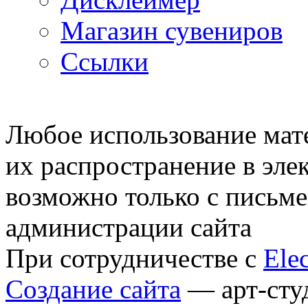
Магазин сувениров
Ссылки
© 2007—2009 Prosims.ru
Любое использование мате
их распространение в эле
возможно только с письм
администрации сайта
При сотрудничестве с
Elec
Создание сайта
— арт-сту