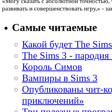
«Могу сказать с абсолютной точностью,
развивать и совершенствовать игру,» - з
Самые читаемые
Какой будет The Sims
The Sims 3 - пародия
Король Симов
Вампиры в Sims 3
Опубликованы чит-ко
приключений»
Три полезные програ