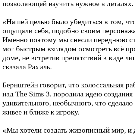
позволяющей изучить нужное в деталях.
«Нашей целью было убедиться в том, чт
ощущали себя, подобно своим персонажа
Именно поэтому мы снесли переднюю ст
мог быстрым взглядом осмотреть всё пр
доме, не встретив препятствий в виде ли
сказала Рахиль.
Бернштейн говорит, что колоссальная ра
над The Sims 3, породила идею создания 
удивительного, необычного, что сделало
живее и ближе к игроку.
«Мы хотели создать живописный мир, и 