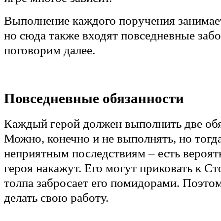
Выполнение каждого поручения занимает
но сюда также входят повседневные забот
поговорим далее.
Повседневные обязанности
Каждый герой должен выполнить две обя
Можно, конечно и не выполнять, но тогда
неприятным последствиям – есть вероятн
героя накажут. Его могут приковать к Ст
толпа забросает его помидорами. Поэто
делать свою работу.