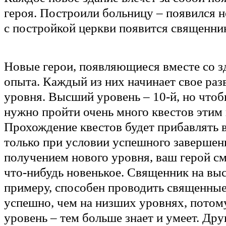
героя. Построили больницу – появился н
с постройкой церкви появится священни
Новые герои, появляющиеся вместе со з
опыта. Каждый из них начинает свое разв
уровня. Высший уровень – 10-й, но чтоб
нужно пройти очень много квестов этим 
Прохождение квестов будет прибавлять в
только при условии успешного завершени
получением нового уровня, ваш герой с
что-нибудь новенькое. Священник на вы
примеру, способен проводить священны
успешно, чем на низших уровнях, потом
уровень – тем больше знает и умеет. Дру