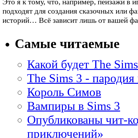
Это я к тому, что, например, пейзажи в 
подходят для создания сказочных или ф
историй… Всё зависит лишь от вашей фа
Самые читаемые
Какой будет The Sims
The Sims 3 - пародия
Король Симов
Вампиры в Sims 3
Опубликованы чит-ко
приключений»