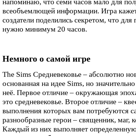
напоминаю, что семи часов мало для по
всеобъемлющей информации. Игра кажет
создатели поделились секретом, что для
нужно минимум 20 часов.
Немного о самой игре
The Sims Средневековье – абсолютно нов
основанная на идее Sims, но значительн
неё. Первое отличие – окружающая эпох
это средневековье. Второе отличие – кве
выполнения которых вам потребуются с
разнообразные герои – священник, маг, к
Каждый из них выполняет определенну