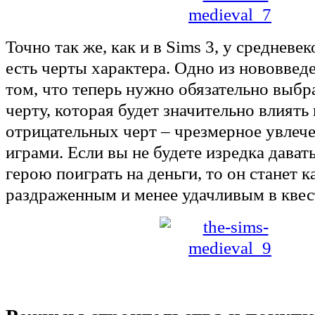
Точно так же, как и в Sims 3, у среднев
есть черты характера. Одно из нововвед
том, что теперь нужно обязательно выбр
черту, которая будет значительно влиять 
отрицательных черт – чрезмерное увлеч
играми. Если вы не будете изредка дава
герою поиграть на деньги, то он станет 
раздраженным и менее удачливым в квес