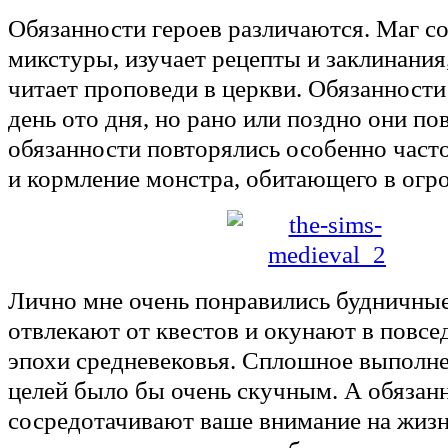
Обязанности героев различаются. Маг со
микстуры, изучает рецепты и заклинания
читает проповеди в церкви. Обязанности
день ото дня, но рано или поздно они по
обязанности повторялись особенно часто
и кормление монстра, обитающего в огр
Лично мне очень понравились будничные
отвлекают от квестов и окунают в повс
эпохи средневековья. Сплошное выполне
целей было бы очень скучным. А обязан
сосредотачивают ваше внимание на жизн