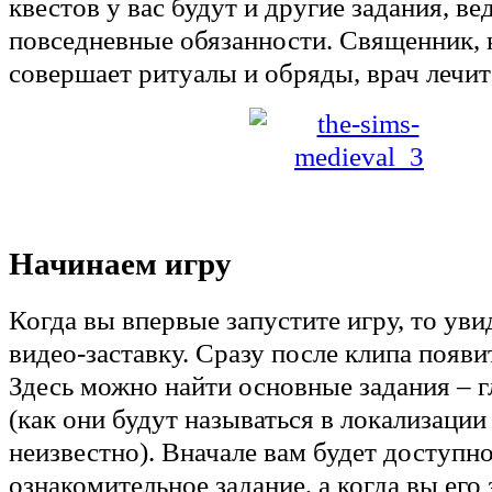
квестов у вас будут и другие задания, вед
повседневные обязанности. Священник, 
совершает ритуалы и обряды, врач лечит 
Начинаем игру
Когда вы впервые запустите игру, то ув
видео-заставку. Сразу после клипа появи
Здесь можно найти основные задания – 
(как они будут называться в локализации
неизвестно). Вначале вам будет доступн
ознакомительное задание, а когда вы его