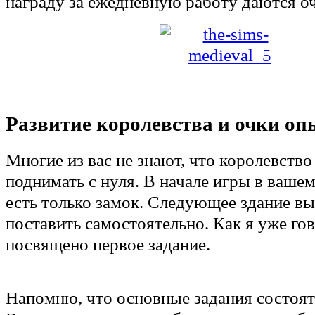
награду за ежедневную работу даются о
Развитие королевства и очки оп
Многие из вас не знают, что королевство
поднимать с нуля. В начале игры в ваше
есть только замок. Следующее здание в
поставить самостоятельно. Как я уже гов
посвящено первое задание.
Напомню, что основные задания состоят 