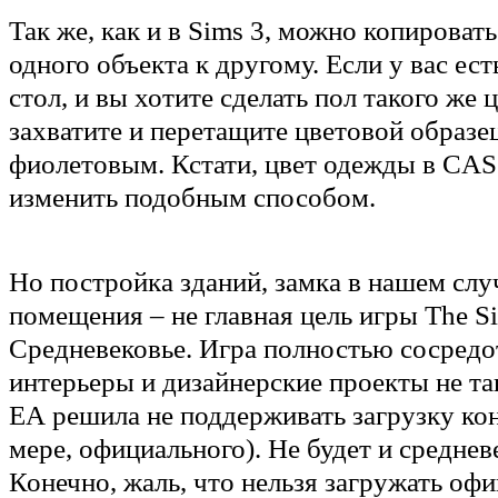
Так же, как и в Sims 3, можно копировать
одного объекта к другому. Если у вас ес
стол, и вы хотите сделать пол такого же 
захватите и перетащите цветовой образец
фиолетовым. Кстати, цвет одежды в CA
изменить подобным способом.
Но постройка зданий, замка в нашем слу
помещения – не главная цель игры The S
Средневековье. Игра полностью сосредот
интерьеры и дизайнерские проекты не та
ЕА решила не поддерживать загрузку кон
мере, официального). Не будет и средневе
Конечно, жаль, что нельзя загружать оф