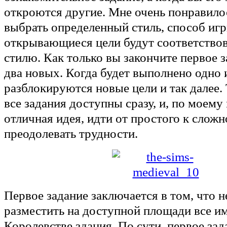
откроются другие. Мне очень понравило
выбрать определенный стиль, способ игр
открывающиеся цели будут соответство
стилю. Как только вы закончите первое 
два новых. Когда будет выполнено одно и
разблокируются новые цели и так далее.
все задания доступны сразу, и, по моему
отличная идея, идти от простого к слож
преодолевать трудности.
Первое задание заключается в том, что 
разместить на доступной площади все 
Королевстве здания. По сути, первое зад