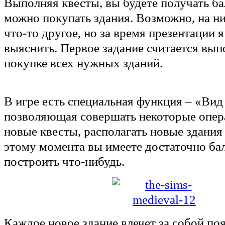
Выполняя квесты, вы будете получать ба
можно покупать здания. Возможно, на н
что-то другое, но за время презентации я
выяснить. Первое задание считается вы
покупке всех нужных зданий.
В игре есть специальная функция – «Вид
позволяющая совершать некоторые опер
новые квесты, располагать новые здания и
этому момента вы имеете достаточно бал
построить что-нибудь.
Каждое новое здание влечет за собой по