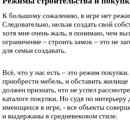
Режимы строительства и покуп
К большому сожалению, в игре нет режи
Следовательно, нельзя создать свой соб
хотя мне очень жаль, я понимаю, чем вы
ограничение – строить замок – это не з
для семьи создавать.
Всё, что у нас есть – это режим покупки
приобрести мебель, и обставить жилище 
должен признать, что не успел рассмотре
каталоге покупки. Но судя по интерьеру
имеющихся в игре, - все объекты совер
и выдержаны в средневековом стиле.