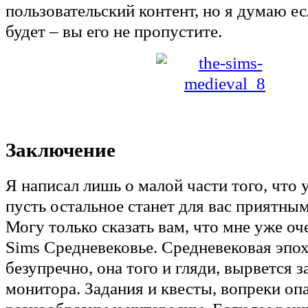
пользовательский контент, но я думаю ес
будет – вы его не пропустите.
Заключение
Я написал лишь о малой части того, что у
пусть остальное станет для вас приятны
Могу только сказать вам, что мне уже оч
Sims Средневековье. Средневековая эпо
безупречно, она того и гляди, вырвется 
монитора. Задания и квесты, вопреки оп