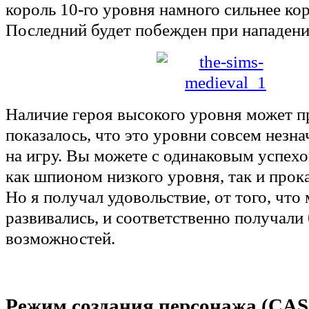
король 10-го уровня намного сильнее кор
Последний будет побежден при нападени
Наличие героя высокого уровня может п
показалось, что это уровни совсем незн
на игру. Вы можете с одинаковым успехо
как шпионом низкого уровня, так и про
Но я получал удовольствие, от того, что
развивались, и соответственно получали
возможностей.
Режим создания персонажа (CAS