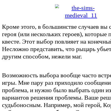
Кроме этого, в большинстве случаев вы
героя (или нескольких героев), которые 
квесте. Этот выбор повлияет на конечный
Несложно представить, что рыцарь убьет
другим способом, нежели маг.
Возможность выбора вообще часто встре
игры. Мне пару раз приходило сообщение
проблема, и нужно было выбрать один и
вариантов решения проблемы. Ваше реш
судьбоносным. Например, мой герой, Ко