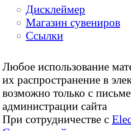
Дисклеймер
Магазин сувениров
Ссылки
© 2007—2009 Prosims.ru
Любое использование мате
их распространение в эле
возможно только с письм
администрации сайта
При сотрудничестве с
Elec