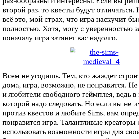
разнообразны и интересны. Если вы реш
второй раз, то квесты будут отличаться. 
всё это, мой страх, что игра наскучит бы
полностью. Хотя, могу с уверенностью з
поначалу игра затянет вас надолго.
Всем не угодишь. Тем, кто жаждет строи
дома, игра, возможно, не понравится. Не
и любители свободного геймплея, ведь в 
которой надо следовать. Но если вы не и
против квестов и любите Sims, вам опре
понравится игра. Талантливые креаторы 
использовать возможности игры для свое