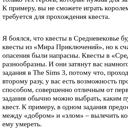
К примеру, вы не сможете играть королем
требуется для прохождения квеста.
Я боялся, что квесты в Средневековье б
квесты из «Мира Приключений», но к сч
опасения были напрасны. Квесты в «Сре
разнообразны. И они затянут вас намног
задания в The Sims 3, потому что, прохо
второму разу, у вас есть возможность п
способом, совершенно отличным от перв
задания обычно можно выбрать, каким п
квест. К примеру, в одном задания пред
между «добром» и «злом» – вылечить ко
ему умереть.