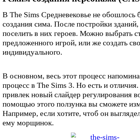
В The Sims Средневековье не обошлось 
создания сима. После постройки зданий,
поселить в них героев. Можно выбрать с
предложенного игрой, или же создать сво
индивидуального.
В основном, весь этот процесс напомин
процесс в The Sims 3. Но есть и отличия
привлек новый слайдер регулирования во
помощью этого ползунка вы сможете изм
Например, если хотите, чтоб он выглядел
ему морщинок.