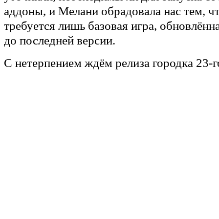
аддоны, и Мелани обрадовала нас тем, ч
требуется лишь базовая игра, обновлённа
до последней версии.
С нетерпением ждём релиза городка 23-г