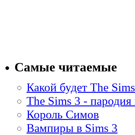
Самые читаемые
Какой будет The Sims
The Sims 3 - пародия
Король Симов
Вампиры в Sims 3