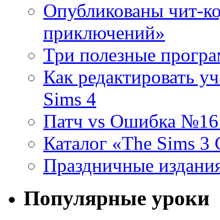
Опубликованы чит-ко
приключений»
Три полезные програ
Как редактировать уч
Sims 4
Патч vs Ошибка №16 (
Каталог «The Sims 3
Праздничные издания
Популярные уроки