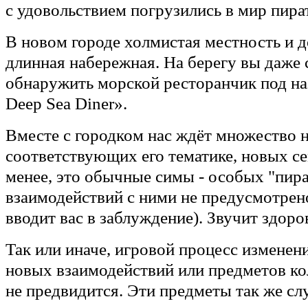
с удовольствием погрузились в мир пира
В новом городе холмистая местность и 
длинная набережная. На берегу вы даже
обнаружить морской ресторанчик под на
Deep Sea Diner».
Вместе с городком нас ждёт множество 
соответствующих его тематике, новых се
менее, это обычные симы - особых "пир
взаимодействий с ними не предусмотрен
вводит вас в заблуждение). Звучит здоро
Так или иначе, игровой процесс изменен
новых взаимодействий или предметов к
не предвидится. Эти предметы так же с