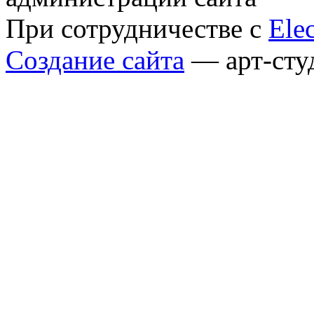
При сотрудничестве с
Elec
Создание сайта
— арт-сту