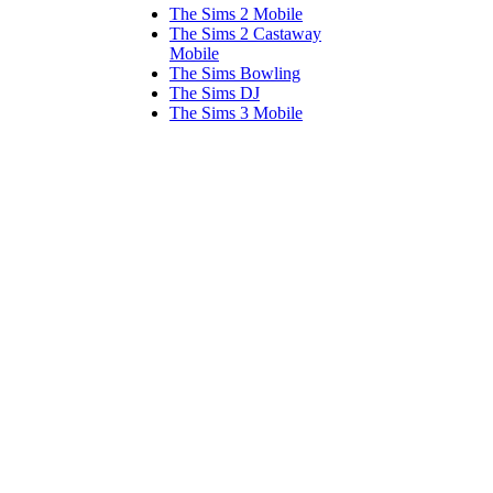
The Sims 2 Mobile
The Sims 2 Castaway
Mobile
The Sims Bowling
The Sims DJ
The Sims 3 Mobile