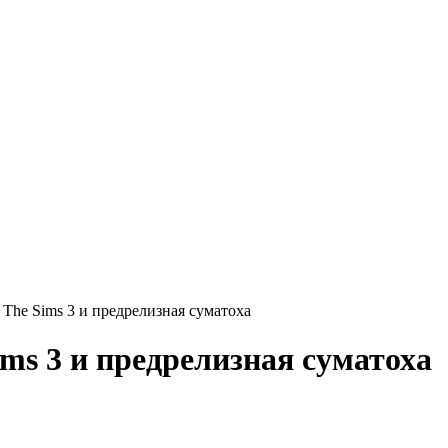
The Sims 3 и предрелизная суматоха
ms 3 и предрелизная суматоха