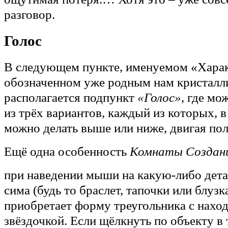
разговор.
Голос
В следующем пункте, именуемом «Харак
обозначенном уже родным нам кристалл
располагается подпункт
«Голос»
, где мо
из трёх вариантов, каждый из которых, в
можно делать выше или ниже, двигая пол
Ещё одна особенность
Комнаты Создан
при наведении мыши на какую-либо дет
сима (будь то браслет, тапочки или блузк
приобретает форму треугольника с нахо
звёздочкой. Если щёлкнуть по объекту в