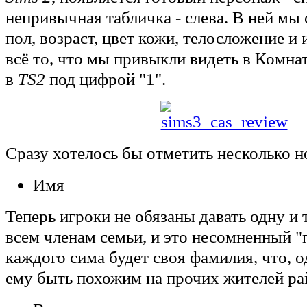
непривычная табличка - слева. В ней мы
пол, возраст, цвет кожи, телосложение и 
всё то, что мы привыкли видеть в Комна
в
TS2
под цифрой "1".
Сразу хотелось бы отметить несколько н
Имя
Теперь игроки не обязаны давать одну и
всем членам семьи, и это несомненный "
каждого сима будет своя фамилия, что, о
ему быть похожим на прочих жителей ра