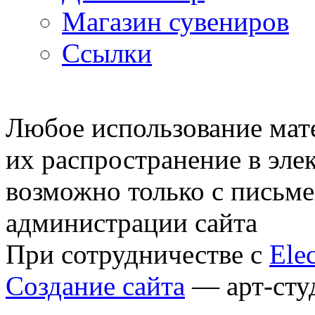
Магазин сувениров
Ссылки
© 2007—2009 Prosims.ru
Любое использование мате
их распространение в эле
возможно только с письм
администрации сайта
При сотрудничестве с
Elec
Создание сайта
— арт-сту