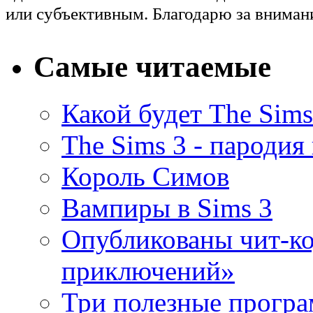
или субъективным. Благодарю за вниман
Самые читаемые
Какой будет The Sims
The Sims 3 - пародия
Король Симов
Вампиры в Sims 3
Опубликованы чит-ко
приключений»
Три полезные програ