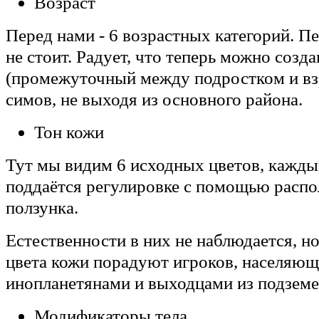
Возраст
Перед нами - 6 возрастных категорий. П
не стоит. Радует, что теперь можно созд
(промежуточный между подростком и вз
симов, не выходя из основного района.
Тон кожи
Тут мы видим 6 исходных цветов, кажды
поддаётся регулировке с помощью расп
ползунка.
Естественности в них не наблюдается, н
цвета кожи порадуют игроков, населяющ
инопланетянами и выходцами из подземе
Модификаторы тела