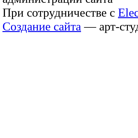
При сотрудничестве с
Elec
Создание сайта
— арт-сту