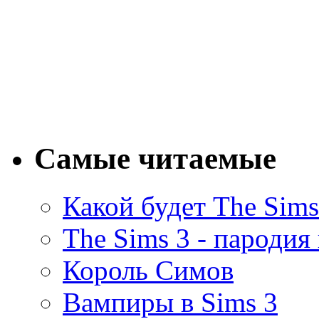
Самые читаемые
Какой будет The Sims
The Sims 3 - пародия
Король Симов
Вампиры в Sims 3