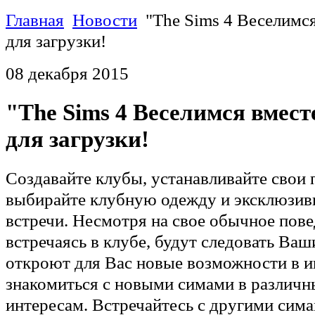
Главная
Новости
"The Sims 4 Веселимся
для загрузки!
08 декабря 2015
"The Sims 4 Веселимся вмест
для загрузки!
Создавайте клубы, устанавливайте свои 
выбирайте клубную одежду и эксклюзив
встречи. Несмотря на свое обычное пове
встречаясь в клубе, будут следовать Ва
откроют для Вас новые возможности в и
знакомиться с новыми симами в различн
интересам. Встречайтесь с другими сима