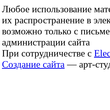
Любое использование мате
их распространение в эле
возможно только с письм
администрации сайта
При сотрудничестве с
Elec
Создание сайта
— арт-сту