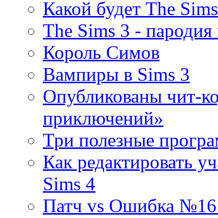
Какой будет The Sims
The Sims 3 - пародия
Король Симов
Вампиры в Sims 3
Опубликованы чит-ко
приключений»
Три полезные програ
Как редактировать уч
Sims 4
Патч vs Ошибка №16 (