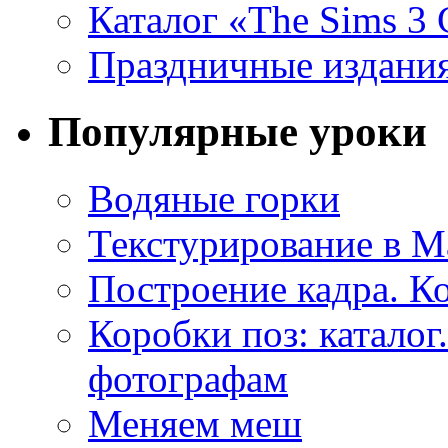
Каталог «The Sims 3
Праздничные издания
Популярные уроки
Водяные горки
Текстурирование в M
Построение кадра. К
Коробки поз: катало
фотографам
Меняем меш