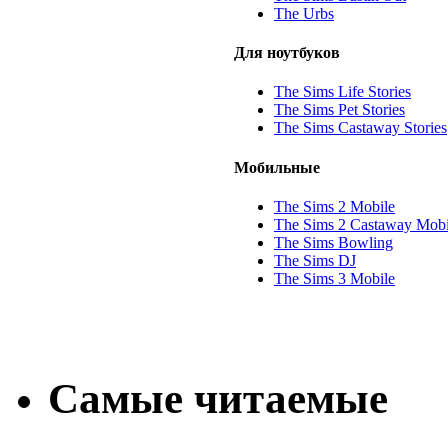
The Urbs
Для ноутбуков
The Sims Life Stories
The Sims Pet Stories
The Sims Castaway Stories
Мобильные
The Sims 2 Mobile
The Sims 2 Castaway Mobi
The Sims Bowling
The Sims DJ
The Sims 3 Mobile
Самые читаемые