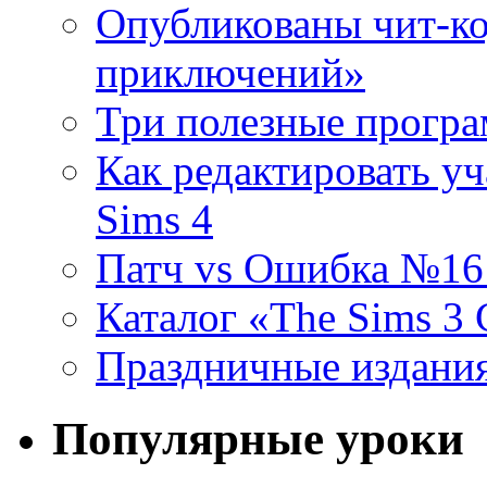
Опубликованы чит-ко
приключений»
Три полезные програ
Как редактировать уч
Sims 4
Патч vs Ошибка №16 (
Каталог «The Sims 3
Праздничные издания
Популярные уроки