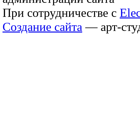
При сотрудничестве с
Elec
Создание сайта
— арт-сту