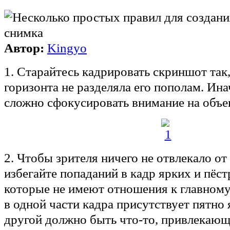
Автор:
Kingyo
1. Старайтесь кадрировать скриншот так
горизонта не разделяла его пополам. Ина
сложно сфокусировать внимание на объек
2. Чтобы зрителя ничего не отвлекало от
избегайте попаданий в кадр ярких и пёст
которые не имеют отношения к главному
в одной части кадра присутствует пятно я
другой должно быть что-то, привлекаю