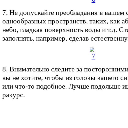
7. Не допускайте преобладания в вашем 
однообразных пространств, таких, как а
небо, гладкая поверхность воды и т.д. Ст
заполнять, например, сделав естественн
8. Внимательно следите за посторонними
вы не хотите, чтобы из головы вашего с
или что-то подобное. Лучше подольше 
ракурс.