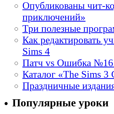
Опубликованы чит-ко
приключений»
Три полезные програ
Как редактировать уч
Sims 4
Патч vs Ошибка №16 (
Каталог «The Sims 3
Праздничные издания
Популярные уроки