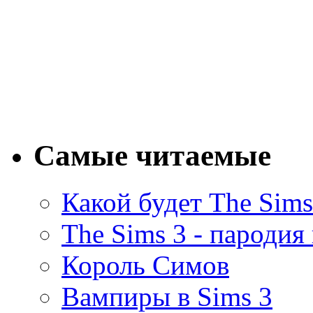
Самые читаемые
Какой будет The Sims
The Sims 3 - пародия
Король Симов
Вампиры в Sims 3