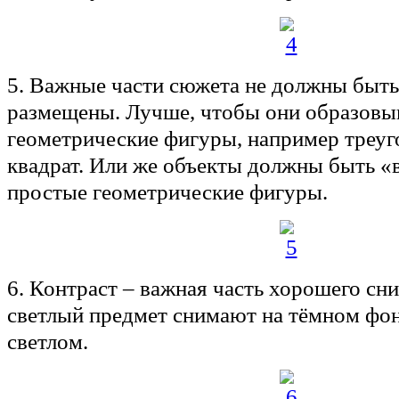
5. Важные части сюжета не должны быт
размещены. Лучше, чтобы они образовы
геометрические фигуры, например треуг
квадрат. Или же объекты должны быть «
простые геометрические фигуры.
6. Контраст – важная часть хорошего сни
светлый предмет снимают на тёмном фон
светлом.