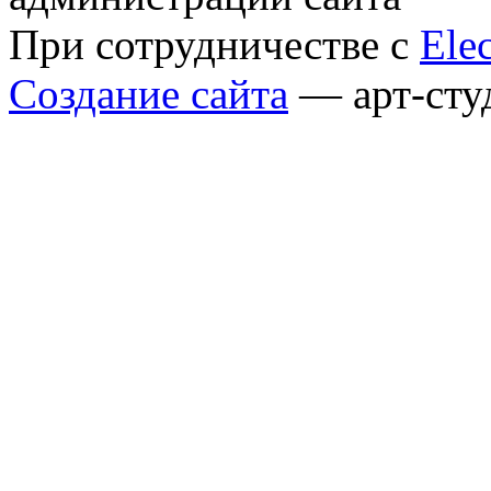
При сотрудничестве с
Elec
Создание сайта
— арт-сту