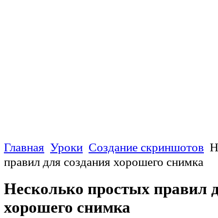
Главная
Уроки
Создание скриншотов
Н
правил для создания хорошего снимка
Несколько простых правил д
хорошего снимка